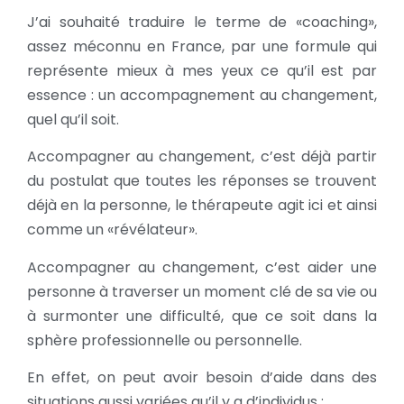
J’ai souhaité traduire le terme de «coaching»,
assez méconnu en France, par une formule qui
représente mieux à mes yeux ce qu’il est par
essence : un accompagnement au changement,
quel qu’il soit.
Accompagner au changement, c’est déjà partir
du postulat que toutes les réponses se trouvent
déjà en la personne, le thérapeute agit ici et ainsi
comme un «révélateur».
Accompagner au changement, c’est aider une
personne à traverser un moment clé de sa vie ou
à surmonter une difficulté, que ce soit dans la
sphère professionnelle ou personnelle.
En effet, on peut avoir besoin d’aide dans des
situations aussi variées qu’il y a d’individus :