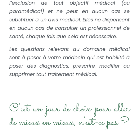
l’exclusion de tout objectif médical (ou
paramédical) et ne peut en aucun cas se
substituer à un avis médical. Elles ne dispensent
en aucun cas de consulter un professionnel de
santé, chaque fois que cela est nécessaire.
Les questions relevant du domaine médical
sont à poser à votre médecin qui est habilité à
poser des diagnostics, prescrire, modifier ou
supprimer tout traitement médical.
C'est un jour de choix pour aller
de mieux en mieux, n'est-ce pas ?