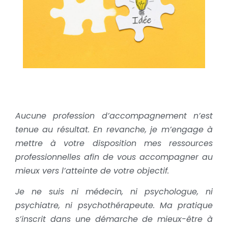
Aucune profession d’accompagnement n’est
tenue au résultat. En revanche, je m’engage à
mettre à votre disposition mes ressources
professionnelles afin de vous accompagner au
mieux vers l’atteinte de votre objectif.
Je ne suis ni médecin, ni psychologue, ni
psychiatre, ni psychothérapeute. Ma pratique
s’inscrit dans une démarche de mieux-être à