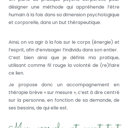
désigner une méthode qui appréhende l’être
humain à la fois dans sa dimension psychologique
et corporelle, dans un but thérapeutique.
Ainsi, on va agir à la fois sur le corps (énergie) et
l’esprit, afin d’envisager l’individu dans son entier.
C’est bien ainsi que je définis ma pratique,
utilisant comme fil rouge la volonté de (re)faire
ce lien.
Je propose donc un accompagnement en
thérapie brève « sur mesure », c’est à dire centré
sur la personne, en fonction de sa demande, de
ses besoins, de qui elle est.
Mon approche est avant tout