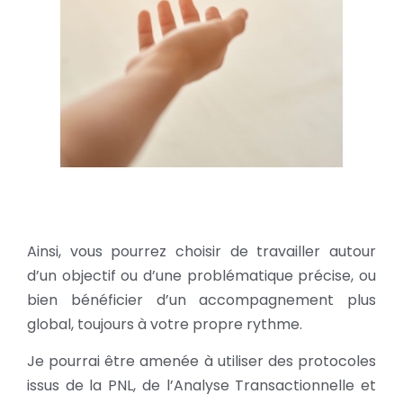
Ainsi, vous pourrez choisir de travailler autour
d’un objectif ou d’une problématique précise, ou
bien bénéficier d’un accompagnement plus
global, toujours à votre propre rythme.
Je pourrai être amenée à utiliser des protocoles
issus de la PNL, de l’Analyse Transactionnelle et