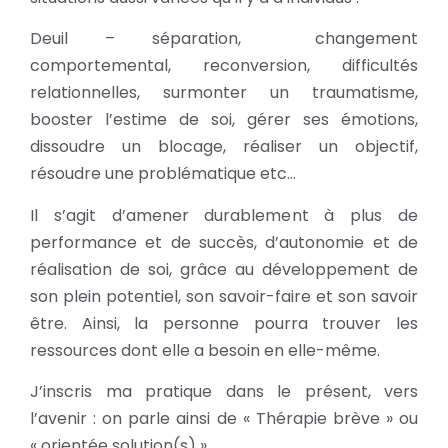
Deuil – séparation, changement
comportemental, reconversion, difficultés
relationnelles, surmonter un traumatisme,
booster l’estime de soi, gérer ses émotions,
dissoudre un blocage, réaliser un objectif,
résoudre une problématique etc…
Il s’agit d’amener durablement à plus de
performance et de succès, d’autonomie et de
réalisation de soi, grâce au développement de
son plein potentiel, son savoir-faire et son savoir
être. Ainsi, la personne pourra trouver les
ressources dont elle a besoin en elle-même.
J’inscris ma pratique dans le présent, vers
l’avenir : on parle ainsi de « Thérapie brève » ou
« orientée solution(s) ».