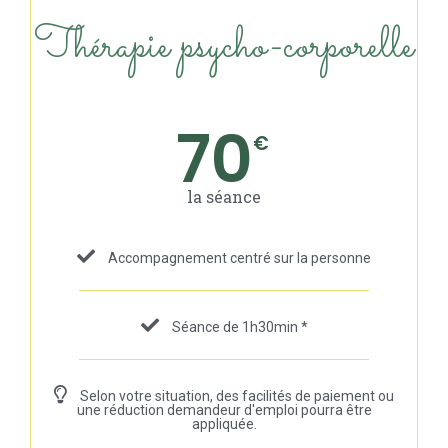
Thérapie psycho-corporelle
70
€
la séance
Accompagnement centré sur la personne
Séance de 1h30min *
Selon votre situation, des facilités de paiement ou
une réduction demandeur d'emploi pourra être
appliquée.